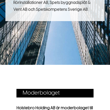
Rörinstallationer AB, Spets byggnadsplåt &
Vent AB och Spetskompetens Sverige AB.
Moderbolaget
Holstebro Holding AB är moderbolaget till