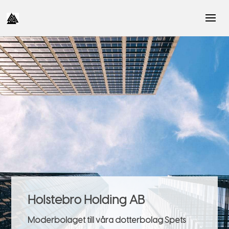
Holstebro Holding AB
Moderbolaget till våra dotterbolag Spets