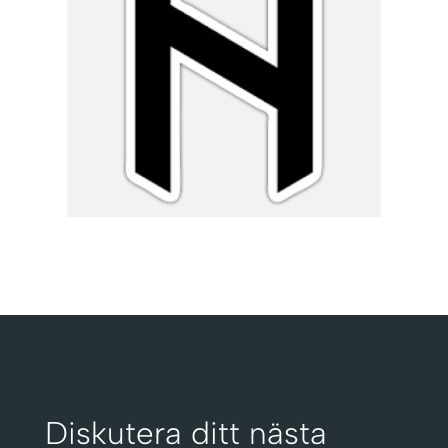
Diskutera ditt nästa